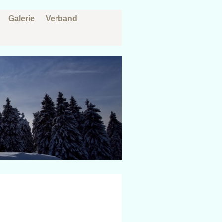
Galerie
Verband