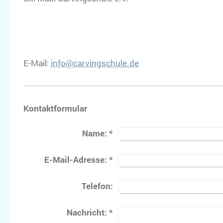
E-Mail:
info@carvingschule.de
Kontaktformular
Name:
*
E-Mail-Adresse:
*
Telefon:
Nachricht:
*