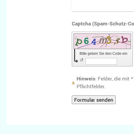
Bitte geben Sie den Code ein
↺
Hinweis
: Felder, die mit
*
Pflichtfelder.