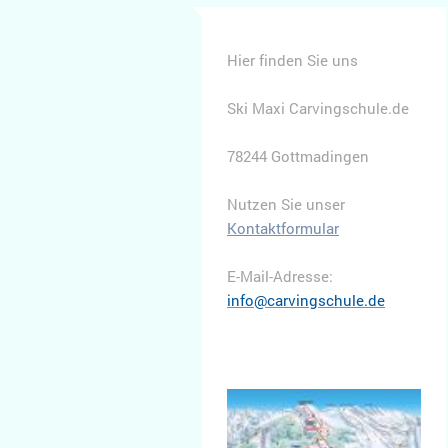
Hier finden Sie uns
Ski Maxi Carvingschule.de
78244
Gottmadingen
Nutzen Sie unser
Kontaktformular
E-Mail-Adresse:
info@carvingschule.de